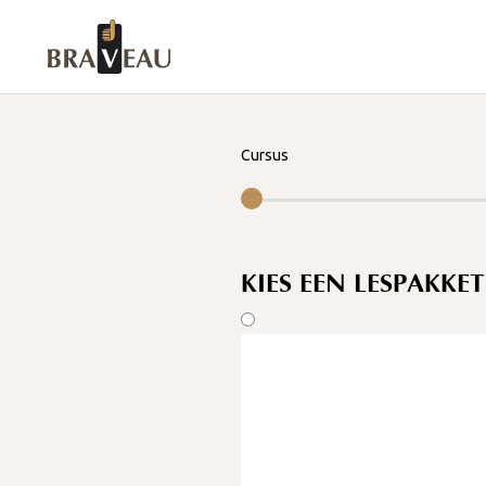
Cursus
KIES EEN LESPAKKET