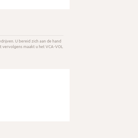
drijven. U bereid zich aan de hand
kt vervolgens maakt u het VCA-VOL