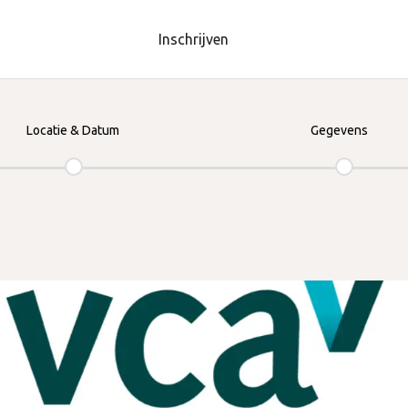
Inschrijven
Locatie & Datum
Gegevens