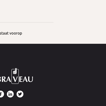
 staat voorop