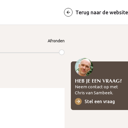
Terug naar de website
Afronden
HEB JE EEN VRAAG?
Neem contact op met
Chris van Sambeek.
Stel een vraag