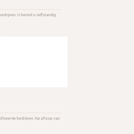
edrijven. U bereid u zelfstandig
ificeerde bedrijven. Na afloop van