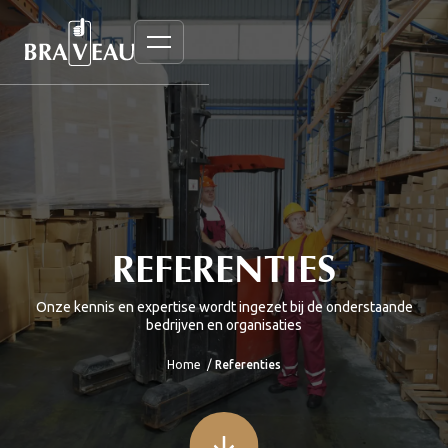
REFERENTIES
Onze kennis en expertise wordt ingezet bij de onderstaande
bedrijven en organisaties
Home
/
Referenties