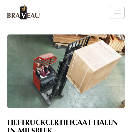
HEFTRUCKCERTIFICAAT HALEN
IN MILSBEEK