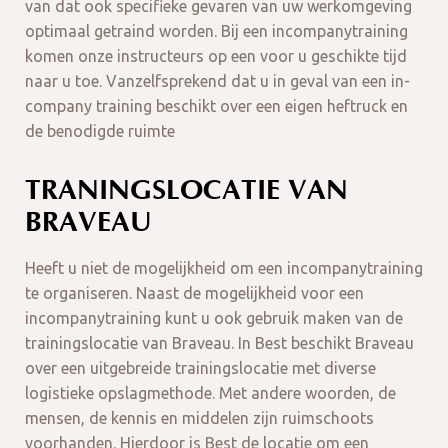
van dat ook specifieke gevaren van uw werkomgeving
optimaal getraind worden. Bij een incompanytraining
komen onze instructeurs op een voor u geschikte tijd
naar u toe. Vanzelfsprekend dat u in geval van een in-
company training beschikt over een eigen heftruck en
de benodigde ruimte
TRANINGSLOCATIE VAN
BRAVEAU
Heeft u niet de mogelijkheid om een incompanytraining
te organiseren. Naast de mogelijkheid voor een
incompanytraining kunt u ook gebruik maken van de
trainingslocatie van Braveau. In Best beschikt Braveau
over een uitgebreide trainingslocatie met diverse
logistieke opslagmethode. Met andere woorden, de
mensen, de kennis en middelen zijn ruimschoots
voorhanden. Hierdoor is Best de locatie om een