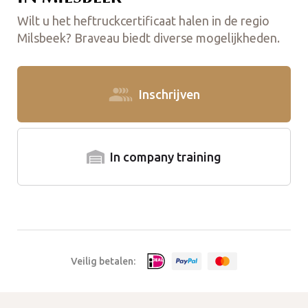
Wilt u het heftruckcertificaat halen in de regio
Milsbeek? Braveau biedt diverse mogelijkheden.
Inschrijven
In company training
Veilig betalen: