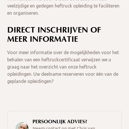
veelzijdige en gedegen heftruck opleiding te faciliteren
en organiseren.
DIRECT INSCHRIJVEN OF
MEER INFORMATIE
Voor meer informatie over de mogelijkheden voor het
behalen van een heftruckcertificaat verwijzen we u
graag naar het overzicht van onze heftruck
opleidingen. Uw deelname reserveren voor één van de
geplande opleidingen?
PERSOONLIJK ADVIES?
Neem contact op met Chris van