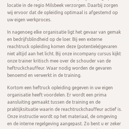
locatie in de regio Milsbeek verzorgen. Daarbij zorgen
wij ervoor dat de opleiding optimaal is afgestemd op
uw eigen werkproces.
In nagenoeg elke organisatie ligt het gevaar van gemak
en bedrijfsblindheid op de loer. Bij een externe
reachtruck opleiding komen deze (potentiele)gevaren
niet altijd aan het licht. Bij onze incompany cursus kijkt
onze trainer kritisch mee over de schouder van de
heftruckchauffeur. Waar nodig worden de gevaren
benoemd en verwerkt in de training.
Kortom een heftruck opleiding gegeven in uw eigen
organisatie heeft voordelen. Er wordt een prima
aansluiting gemaakt tussen de training en de
praktijksituatie waarin de reachtruckchauffeur actief is.
Onze instructie wordt op het materiaal, de omgeving
en de interne regelgeving aangepast. Zo bent u er zeker