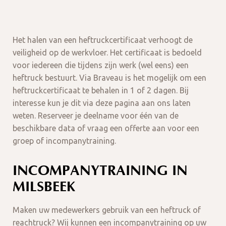
Het halen van een heftruckcertificaat verhoogt de
veiligheid op de werkvloer. Het certificaat is bedoeld
voor iedereen die tijdens zijn werk (wel eens) een
heftruck bestuurt. Via Braveau is het mogelijk om een
heftruckcertificaat te behalen in 1 of 2 dagen. Bij
interesse kun je dit via deze pagina aan ons laten
weten. Reserveer je deelname voor één van de
beschikbare data of vraag een offerte aan voor een
groep of incompanytraining.
INCOMPANYTRAINING IN
MILSBEEK
Maken uw medewerkers gebruik van een heftruck of
reachtruck? Wij kunnen een incompanytraining op uw