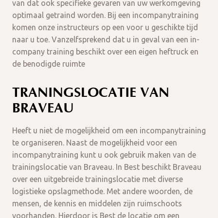
van dat ook specifieke gevaren van uw werkomgeving
optimaal getraind worden. Bij een incompanytraining
komen onze instructeurs op een voor u geschikte tijd
naar u toe. Vanzelfsprekend dat u in geval van een in-
company training beschikt over een eigen heftruck en
de benodigde ruimte
TRANINGSLOCATIE VAN
BRAVEAU
Heeft u niet de mogelijkheid om een incompanytraining
te organiseren. Naast de mogelijkheid voor een
incompanytraining kunt u ook gebruik maken van de
trainingslocatie van Braveau. In Best beschikt Braveau
over een uitgebreide trainingslocatie met diverse
logistieke opslagmethode. Met andere woorden, de
mensen, de kennis en middelen zijn ruimschoots
voorhanden. Hierdoor is Best de locatie om een