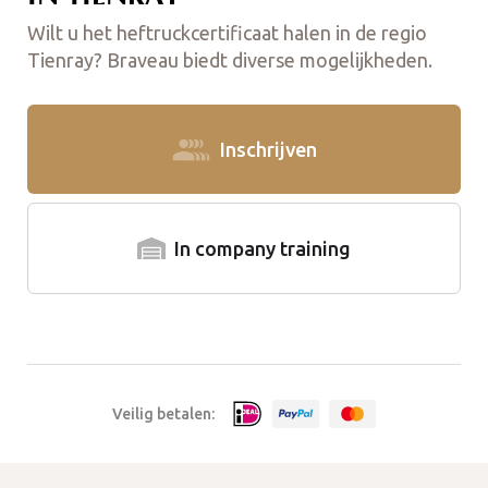
Wilt u het heftruckcertificaat halen in de regio
Tienray? Braveau biedt diverse mogelijkheden.
Inschrijven
In company training
Veilig betalen: