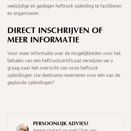
veelzijdige en gedegen heftruck opleiding te faciliteren
en organiseren.
DIRECT INSCHRIJVEN OF
MEER INFORMATIE
Voor meer informatie over de mogelijkheden voor het
behalen van een heftruckcertificaat verwijzen we u
graag naar het overzicht van onze heftruck
opleidingen. Uw deelname reserveren voor één van de
geplande opleidingen?
PERSOONLIJK ADVIES?
Neem contact op met Chris van