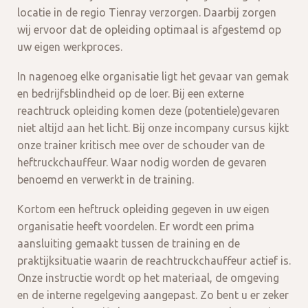
locatie in de regio Tienray verzorgen. Daarbij zorgen
wij ervoor dat de opleiding optimaal is afgestemd op
uw eigen werkproces.
In nagenoeg elke organisatie ligt het gevaar van gemak
en bedrijfsblindheid op de loer. Bij een externe
reachtruck opleiding komen deze (potentiele)gevaren
niet altijd aan het licht. Bij onze incompany cursus kijkt
onze trainer kritisch mee over de schouder van de
heftruckchauffeur. Waar nodig worden de gevaren
benoemd en verwerkt in de training.
Kortom een heftruck opleiding gegeven in uw eigen
organisatie heeft voordelen. Er wordt een prima
aansluiting gemaakt tussen de training en de
praktijksituatie waarin de reachtruckchauffeur actief is.
Onze instructie wordt op het materiaal, de omgeving
en de interne regelgeving aangepast. Zo bent u er zeker