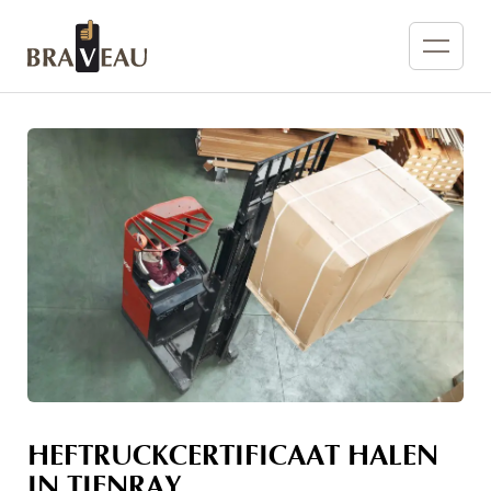
HEFTRUCKCERTIFICAAT HALEN
IN TIENRAY