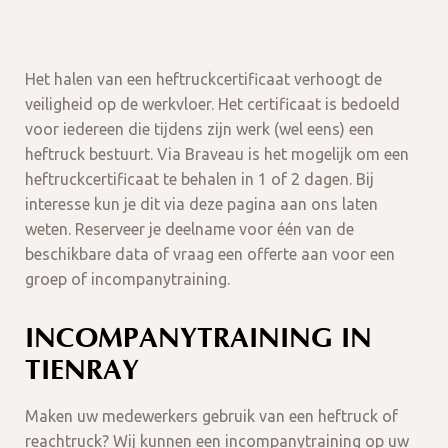
Het halen van een heftruckcertificaat verhoogt de
veiligheid op de werkvloer. Het certificaat is bedoeld
voor iedereen die tijdens zijn werk (wel eens) een
heftruck bestuurt. Via Braveau is het mogelijk om een
heftruckcertificaat te behalen in 1 of 2 dagen. Bij
interesse kun je dit via deze pagina aan ons laten
weten. Reserveer je deelname voor één van de
beschikbare data of vraag een offerte aan voor een
groep of incompanytraining.
INCOMPANYTRAINING IN
TIENRAY
Maken uw medewerkers gebruik van een heftruck of
reachtruck? Wij kunnen een incompanytraining op uw