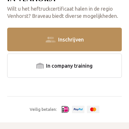
Wilt u het heftruckcertificaat halen in de regio
Venhorst? Braveau biedt diverse mogelijkheden.
Inschrijven
In company training
Veilig betalen: