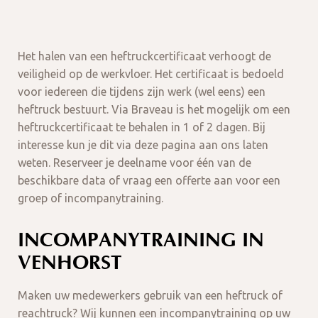
Het halen van een heftruckcertificaat verhoogt de
veiligheid op de werkvloer. Het certificaat is bedoeld
voor iedereen die tijdens zijn werk (wel eens) een
heftruck bestuurt. Via Braveau is het mogelijk om een
heftruckcertificaat te behalen in 1 of 2 dagen. Bij
interesse kun je dit via deze pagina aan ons laten
weten. Reserveer je deelname voor één van de
beschikbare data of vraag een offerte aan voor een
groep of incompanytraining.
INCOMPANYTRAINING IN
VENHORST
Maken uw medewerkers gebruik van een heftruck of
reachtruck? Wij kunnen een incompanytraining op uw