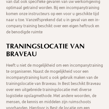
van dat ook specifieke gevaren van uw werkomgeving
optimaal getraind worden. Bij een incompanytraining
komen onze instructeurs op een voor u geschikte tijd
naar u toe. Vanzelfsprekend dat u in geval van een in-
company training beschikt over een eigen heftruck en
de benodigde ruimte
TRANINGSLOCATIE VAN
BRAVEAU
Heeft u niet de mogelijkheid om een incompanytraining
te organiseren. Naast de mogelijkheid voor een
incompanytraining kunt u ook gebruik maken van de
trainingslocatie van Braveau. In Best beschikt Braveau
over een uitgebreide trainingslocatie met diverse
logistieke opslagmethode. Met andere woorden, de
mensen, de kennis en middelen zijn ruimschoots
voorhanden. Hierdoor is Best de locatie om een