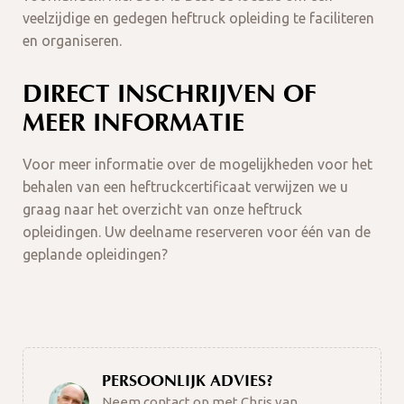
veelzijdige en gedegen heftruck opleiding te faciliteren
en organiseren.
DIRECT INSCHRIJVEN OF
MEER INFORMATIE
Voor meer informatie over de mogelijkheden voor het
behalen van een heftruckcertificaat verwijzen we u
graag naar het overzicht van onze heftruck
opleidingen. Uw deelname reserveren voor één van de
geplande opleidingen?
PERSOONLIJK ADVIES?
Neem contact op met Chris van