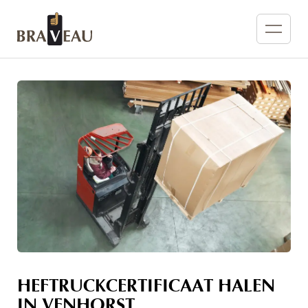
HEFTRUCKCERTIFICAAT HALEN
IN VENHORST