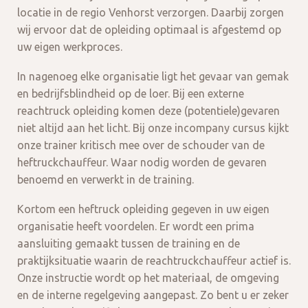
locatie in de regio Venhorst verzorgen. Daarbij zorgen
wij ervoor dat de opleiding optimaal is afgestemd op
uw eigen werkproces.
In nagenoeg elke organisatie ligt het gevaar van gemak
en bedrijfsblindheid op de loer. Bij een externe
reachtruck opleiding komen deze (potentiele)gevaren
niet altijd aan het licht. Bij onze incompany cursus kijkt
onze trainer kritisch mee over de schouder van de
heftruckchauffeur. Waar nodig worden de gevaren
benoemd en verwerkt in de training.
Kortom een heftruck opleiding gegeven in uw eigen
organisatie heeft voordelen. Er wordt een prima
aansluiting gemaakt tussen de training en de
praktijksituatie waarin de reachtruckchauffeur actief is.
Onze instructie wordt op het materiaal, de omgeving
en de interne regelgeving aangepast. Zo bent u er zeker