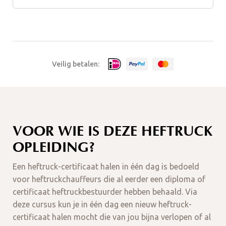
Veilig betalen:
VOOR WIE IS DEZE HEFTRUCK
OPLEIDING?
Een heftruck-certificaat halen in één dag is bedoeld
voor heftruckchauffeurs die al eerder een diploma of
certificaat heftruckbestuurder hebben behaald. Via
deze cursus kun je in één dag een nieuw heftruck-
certificaat halen mocht die van jou bijna verlopen of al