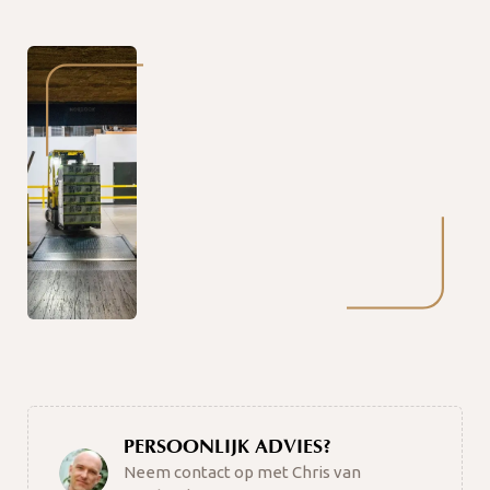
PERSOONLIJK ADVIES?
Neem contact op met Chris van