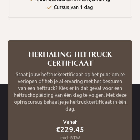
Cursus van 1 dag
HERHALING HEFTRUCK
CERTIFICAAT
Staat jouw heftruckcertificaat op het punt om te
verlopen of heb je al ervaring met het besturen
van een heftruck? Kies er in dat geval voor een
heftruckopleiding van één dag te volgen. Met deze
opfriscursus behaal je je heftruckcertificaat in één
dag.
Vanaf
€229.45
excl. BTW