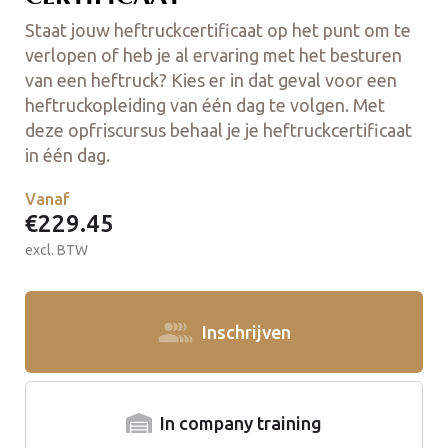
Staat jouw heftruckcertificaat op het punt om te
verlopen of heb je al ervaring met het besturen
van een heftruck? Kies er in dat geval voor een
heftruckopleiding van één dag te volgen. Met
deze opfriscursus behaal je je heftruckcertificaat
in één dag.
Vanaf
€229.45
excl. BTW
Inschrijven
In company training