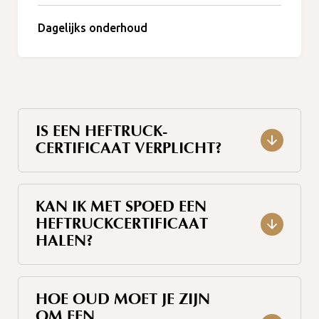
Dagelijks onderhoud
IS EEN HEFTRUCK-
CERTIFICAAT VERPLICHT?
KAN IK MET SPOED EEN
HEFTRUCKCERTIFICAAT
HALEN?
HOE OUD MOET JE ZIJN
OM EEN