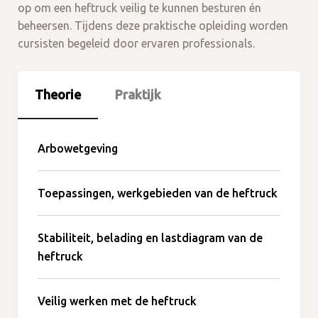
op om een heftruck veilig te kunnen besturen én
beheersen. Tijdens deze praktische opleiding worden
cursisten begeleid door ervaren professionals.
Theorie
Praktijk
Arbowetgeving
Toepassingen, werkgebieden van de heftruck
Stabiliteit, belading en lastdiagram van de
heftruck
Veilig werken met de heftruck