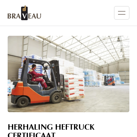
HERHALING HEFTRUCK
CERTIFICAAT