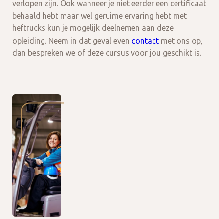
verlopen zijn. Ook wanneer je niet eerder een certificaat
behaald hebt maar wel geruime ervaring hebt met
heftrucks kun je mogelijk deelnemen aan deze
opleiding. Neem in dat geval even
contact
met ons op,
dan bespreken we of deze cursus voor jou geschikt is.