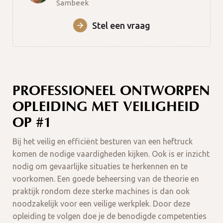
Sambeek
Stel een vraag
PROFESSIONEEL ONTWORPEN
OPLEIDING MET VEILIGHEID
OP #1
Bij het veilig en efficiënt besturen van een heftruck
komen de nodige vaardigheden kijken. Ook is er inzicht
nodig om gevaarlijke situaties te herkennen en te
voorkomen. Een goede beheersing van de theorie en
praktijk rondom deze sterke machines is dan ook
noodzakelijk voor een veilige werkplek. Door deze
opleiding te volgen doe je de benodigde competenties