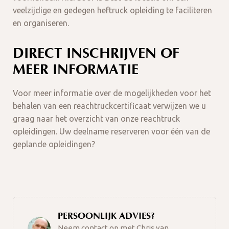
veelzijdige en gedegen heftruck opleiding te faciliteren
en organiseren.
DIRECT INSCHRIJVEN OF
MEER INFORMATIE
Voor meer informatie over de mogelijkheden voor het
behalen van een reachtruckcertificaat verwijzen we u
graag naar het overzicht van onze reachtruck
opleidingen. Uw deelname reserveren voor één van de
geplande opleidingen?
PERSOONLIJK ADVIES?
Neem contact op met Chris van