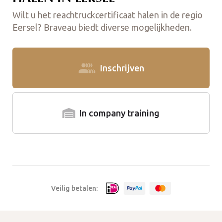
Wilt u het reachtruckcertificaat halen in de regio
Eersel? Braveau biedt diverse mogelijkheden.
Inschrijven
In company training
Veilig betalen: