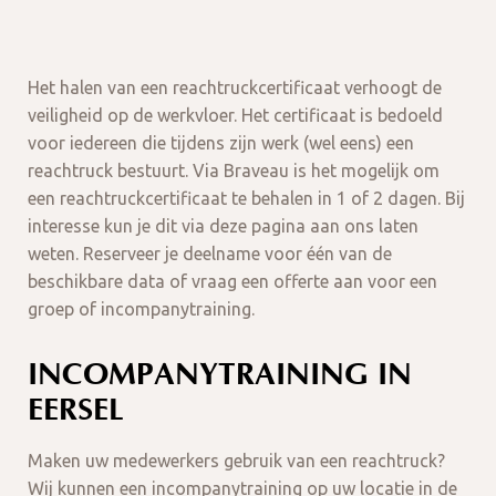
Het halen van een reachtruckcertificaat verhoogt de
veiligheid op de werkvloer. Het certificaat is bedoeld
voor iedereen die tijdens zijn werk (wel eens) een
reachtruck bestuurt. Via Braveau is het mogelijk om
een reachtruckcertificaat te behalen in 1 of 2 dagen. Bij
interesse kun je dit via deze pagina aan ons laten
weten. Reserveer je deelname voor één van de
beschikbare data of vraag een offerte aan voor een
groep of incompanytraining.
INCOMPANYTRAINING IN
EERSEL
Maken uw medewerkers gebruik van een reachtruck?
Wij kunnen een incompanytraining op uw locatie in de