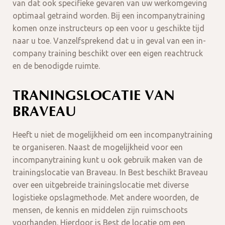
van dat ook specifieke gevaren van uw werkomgeving
optimaal getraind worden. Bij een incompanytraining
komen onze instructeurs op een voor u geschikte tijd
naar u toe. Vanzelfsprekend dat u in geval van een in-
company training beschikt over een eigen reachtruck
en de benodigde ruimte.
TRANINGSLOCATIE VAN
BRAVEAU
Heeft u niet de mogelijkheid om een incompanytraining
te organiseren. Naast de mogelijkheid voor een
incompanytraining kunt u ook gebruik maken van de
trainingslocatie van Braveau. In Best beschikt Braveau
over een uitgebreide trainingslocatie met diverse
logistieke opslagmethode. Met andere woorden, de
mensen, de kennis en middelen zijn ruimschoots
voorhanden. Hierdoor is Best de locatie om een