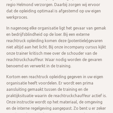
regio Helmond verzorgen. Daarbij zorgen wij ervoor
dat de opleiding optimaal is afgestemd op uw eigen
werkproces.
In nagenoeg elke organisatie ligt het gevaar van gemak
en bedrijfsblindheid op de loer. Bij een externe
reachtruck opleiding komen deze (potentiele)gevaren
niet altijd aan het licht. Bij onze incompany cursus kijkt
onze trainer kritisch mee over de schouder van de
reachtruckchauffeur. Waar nodig worden de gevaren
benoemd en verwerkt in de training.
Kortom een reachtruck opleiding gegeven in uw eigen
organisatie heeft voordelen. Er wordt een prima
aansluiting gemaakt tussen de training en de
praktijksituatie waarin de reachtruckchauffeur actief is.
Onze instructie wordt op het materiaal, de omgeving
en de interne regelgeving aangepast. Zo bent u er zeker