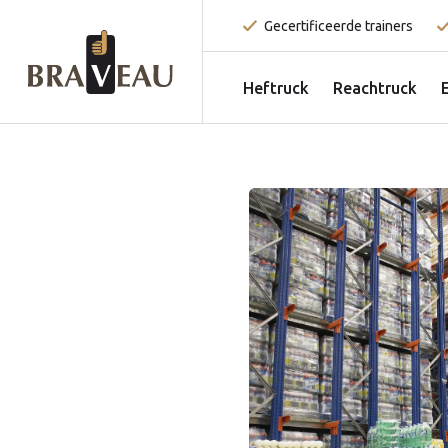
Gecertificeerde trainers
Heftruck
Reachtruck