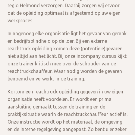
regio Helmond verzorgen. Daarbij zorgen wij ervoor
dat de opleiding optimaal is afgestemd op uw eigen
werkproces.
In nagenoeg elke organisatie ligt het gevaar van gemak
en bedrijfsblindheid op de loer. Bij een externe
reachtruck opleiding komen deze (potentiele)gevaren
niet altijd aan het licht. Bij onze incompany cursus kijkt
onze trainer kritisch mee over de schouder van de
reachtruckchauffeur. Waar nodig worden de gevaren
benoemd en verwerkt in de training.
Kortom een reachtruck opleiding gegeven in uw eigen
organisatie heeft voordelen. Er wordt een prima
aansluiting gemaakt tussen de training en de
praktijksituatie waarin de reachtruckchauffeur actief is.
Onze instructie wordt op het materiaal, de omgeving
en de interne regelgeving aangepast. Zo bent u er zeker