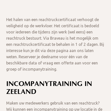
Het halen van een reachtruckcertificaat verhoogt de
veiligheid op de werkvloer. Het certificaat is bedoeld
voor iedereen die tijdens zijn werk (wel eens) een
reachtruck bestuurt. Via Braveau is het mogelijk om
een reachtruckcertificaat te behalen in 1 of 2 dagen. Bij
interesse kun je dit via deze pagina aan ons laten
weten. Reserveer je deelname voor één van de
beschikbare data of vraag een offerte aan voor een
groep of incompanytraining.
INCOMPANYTRAINING IN
ZEELAND
Maken uw medewerkers gebruik van een reachtruck?
Wij kunnen een incompanytraining op uw locatie in de