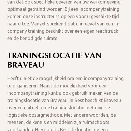
van dat ook specifieke gevaren van uw werkomgeving
optimaal getraind worden. Bij een incompanytraining
komen onze instructeurs op een voor u geschikte tijd
naar u toe. Vanzelfsprekend dat u in geval van een in-
company training beschikt over een eigen reachtruck
en de benodigde ruimte.
TRANINGSLOCATIE VAN
BRAVEAU
Heeft u niet de mogelijkheid om een incompanytraining
te organiseren. Naast de mogelijkheid voor een
incompanytraining kunt u ook gebruik maken van de
trainingslocatie van Braveau. In Best beschikt Braveau
over een uitgebreide trainingslocatie met diverse
logistieke opslagmethode. Met andere woorden, de
mensen, de kennis en middelen zijn ruimschoots
voorhanden. Hierdoor is Best de locatie om een