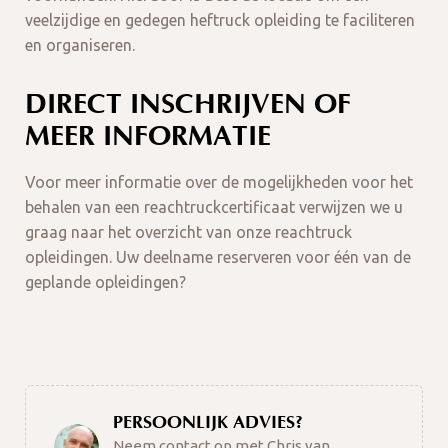
veelzijdige en gedegen heftruck opleiding te faciliteren
en organiseren.
DIRECT INSCHRIJVEN OF
MEER INFORMATIE
Voor meer informatie over de mogelijkheden voor het
behalen van een reachtruckcertificaat verwijzen we u
graag naar het overzicht van onze reachtruck
opleidingen. Uw deelname reserveren voor één van de
geplande opleidingen?
PERSOONLIJK ADVIES?
Neem contact op met Chris van