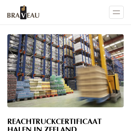
REACHTRUCKCERTIFICAAT
HALEN IN ZEELAND