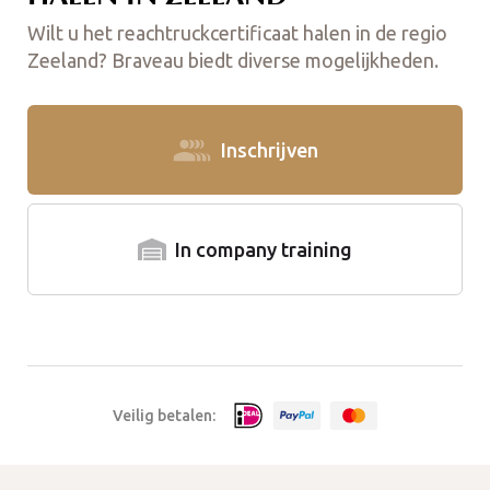
Wilt u het reachtruckcertificaat halen in de regio
Zeeland? Braveau biedt diverse mogelijkheden.
Inschrijven
In company training
Veilig betalen: